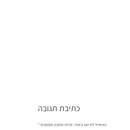
כתיבת תגובה
האימייל לא יוצג באתר.
שדות החובה מסומנים
*