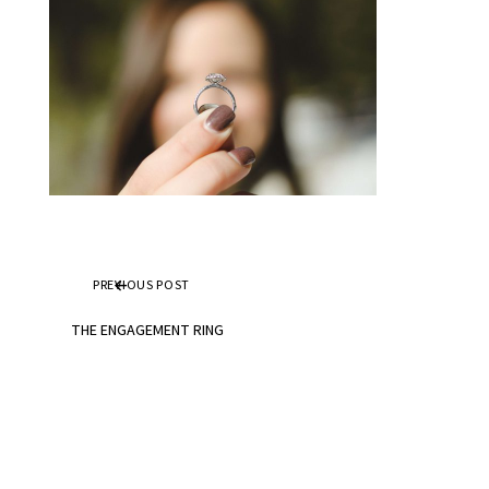
PREVIOUS POST
THE ENGAGEMENT RING