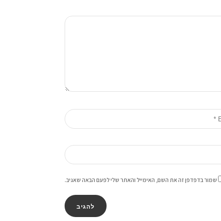
שמור בדפדפן זה את השם, האימייל והאתר שלי לפעם הבאה שאגיב.