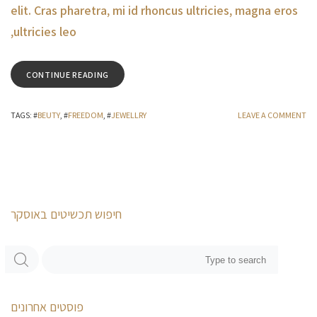
elit. Cras pharetra, mi id rhoncus ultricies, magna eros
ultricies leo,
CONTINUE READING
TAGS
: #
BEUTY
, #
FREEDOM
, #
JEWELLRY
LEAVE A COMMENT
חיפוש תכשיטים באוסקר
פוסטים אחרונים