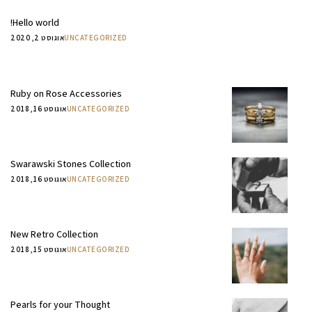
Hello world!
UNCATEGORIZED
אוגוסט 2, 2020
Ruby on Rose Accessories
UNCATEGORIZED
אוגוסט 16, 2018
Swarawski Stones Collection
UNCATEGORIZED
אוגוסט 16, 2018
New Retro Collection
UNCATEGORIZED
אוגוסט 15, 2018
Pearls for your Thought