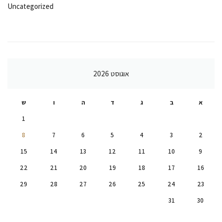
Uncategorized
אוגוסט 2026
א
ב
ג
ד
ה
ו
ש
1
8
7
6
5
4
3
2
15
14
13
12
11
10
9
22
21
20
19
18
17
16
29
28
27
26
25
24
23
31
30