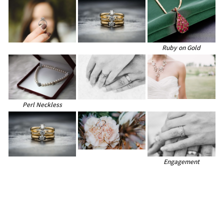
Ruby on Gold
Perl Neckless
Engagement