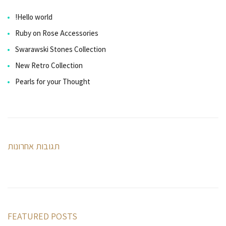
Hello world!
Ruby on Rose Accessories
Swarawski Stones Collection
New Retro Collection
Pearls for your Thought
תגובות אחרונות
FEATURED POSTS