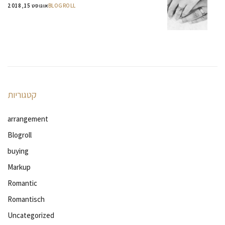
BLOGROLL
אוגוסט 15, 2018
קטגוריות
arrangement
Blogroll
buying
Markup
Romantic
Romantisch
Uncategorized