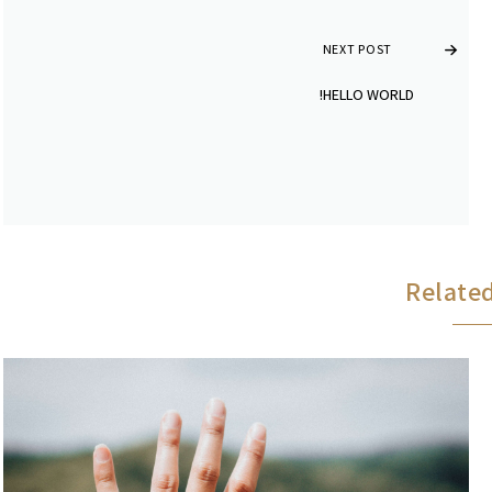
NEXT POST
HELLO WORLD!
Related