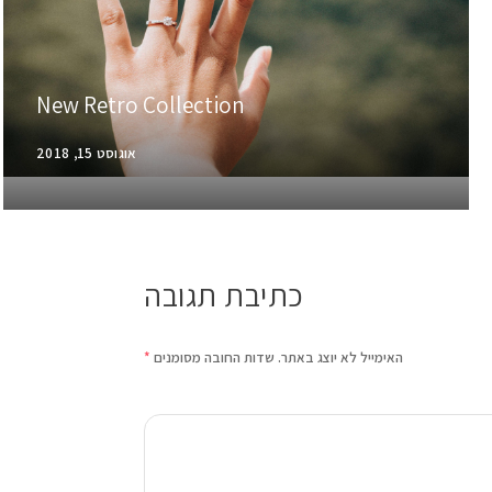
New Retro Collection
אוגוסט 15, 2018
כתיבת תגובה
האימייל לא יוצג באתר.
שדות החובה מסומנים
*