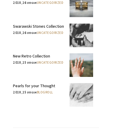
UNCATEGORIZED
אוגוסט 16, 2018
Swarawski Stones Collection
UNCATEGORIZED
אוגוסט 16, 2018
New Retro Collection
UNCATEGORIZED
אוגוסט 15, 2018
Pearls for your Thought
BLOGROLL
אוגוסט 15, 2018