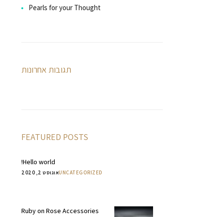
Pearls for your Thought
תגובות אחרונות
FEATURED POSTS
Hello world!
UNCATEGORIZED
אוגוסט 2, 2020
Ruby on Rose Accessories