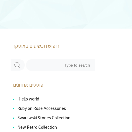
חיפוש תכשיטים באוסקר
פוסטים אחרונים
Hello world!
Ruby on Rose Accessories
Swarawski Stones Collection
New Retro Collection