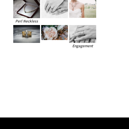
Perl Neckless
Engagement