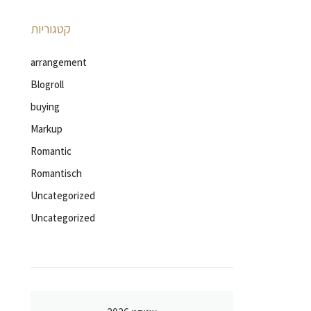
קטגוריות
arrangement
Blogroll
buying
Markup
Romantic
Romantisch
Uncategorized
Uncategorized