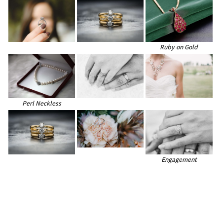
Ruby on Gold
Perl Neckless
Engagement