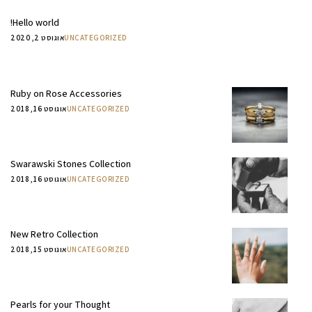
Hello world!
UNCATEGORIZED
אוגוסט 2, 2020
Ruby on Rose Accessories
UNCATEGORIZED
אוגוסט 16, 2018
Swarawski Stones Collection
UNCATEGORIZED
אוגוסט 16, 2018
New Retro Collection
UNCATEGORIZED
אוגוסט 15, 2018
Pearls for your Thought