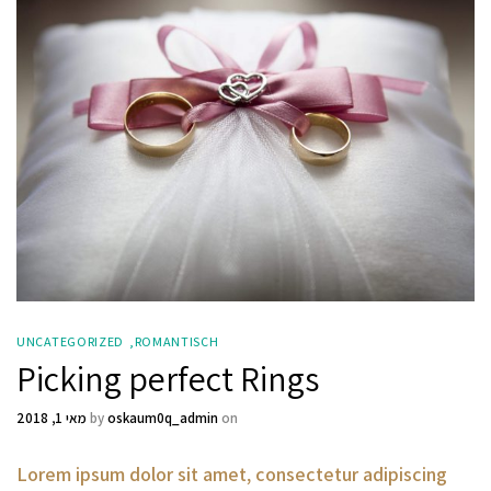
UNCATEGORIZED
ROMANTISCH
Picking perfect Rings
on
oskaum0q_admin
by
מאי 1, 2018
Lorem ipsum dolor sit amet, consectetur adipiscing