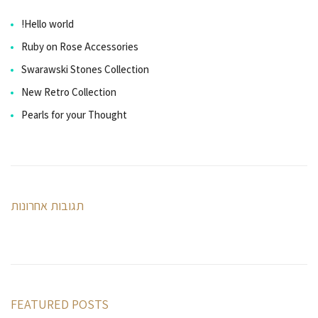
Hello world!
Ruby on Rose Accessories
Swarawski Stones Collection
New Retro Collection
Pearls for your Thought
תגובות אחרונות
FEATURED POSTS