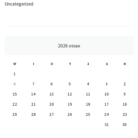
Uncategorized
אוגוסט 2026
א
ב
ג
ד
ה
ו
ש
1
8
7
6
5
4
3
2
15
14
13
12
11
10
9
22
21
20
19
18
17
16
29
28
27
26
25
24
23
31
30