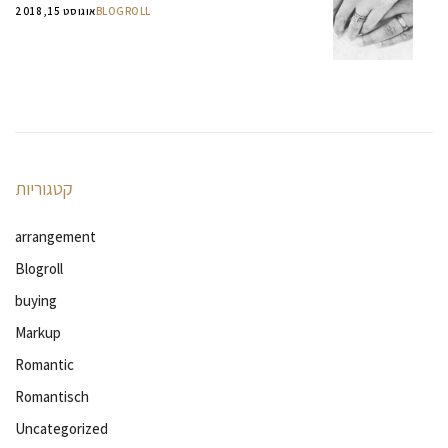
BLOGROLL
אוגוסט 15, 2018
קטגוריות
arrangement
Blogroll
buying
Markup
Romantic
Romantisch
Uncategorized