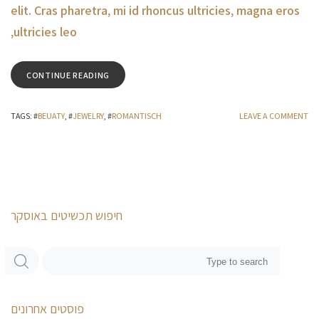
elit. Cras pharetra, mi id rhoncus ultricies, magna eros
ultricies leo,
CONTINUE READING
TAGS
: #
BEUATY
, #
JEWELRY
, #
ROMANTISCH
LEAVE A COMMENT
חיפוש תכשיטים באוסקר
פוסטים אחרונים