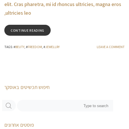
elit. Cras pharetra, mi id rhoncus ultricies, magna eros
ultricies leo,
CONTINUE READING
TAGS
: #
BEUTY
, #
FREEDOM
, #
JEWELLRY
LEAVE A COMMENT
חיפוש תכשיטים באוסקר
פוסטים אחרונים