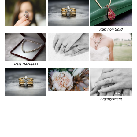
Ruby on Gold
Perl Neckless
Engagement