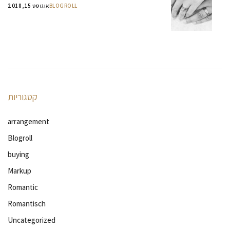
BLOGROLL
אוגוסט 15, 2018
קטגוריות
arrangement
Blogroll
buying
Markup
Romantic
Romantisch
Uncategorized