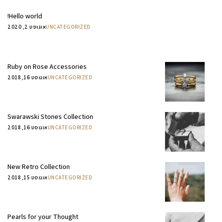
Hello world!
UNCATEGORIZED
אוגוסט 2, 2020
Ruby on Rose Accessories
UNCATEGORIZED
אוגוסט 16, 2018
Swarawski Stones Collection
UNCATEGORIZED
אוגוסט 16, 2018
New Retro Collection
UNCATEGORIZED
אוגוסט 15, 2018
Pearls for your Thought