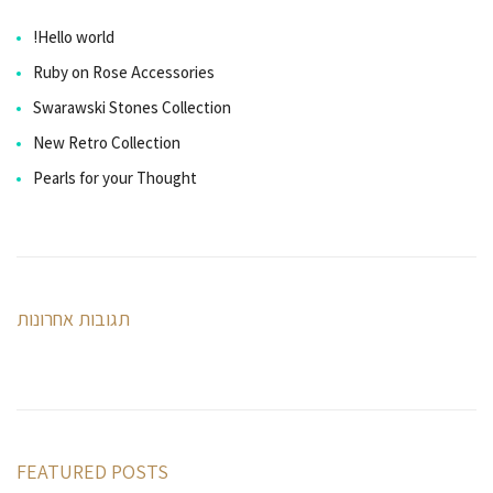
Hello world!
Ruby on Rose Accessories
Swarawski Stones Collection
New Retro Collection
Pearls for your Thought
תגובות אחרונות
FEATURED POSTS