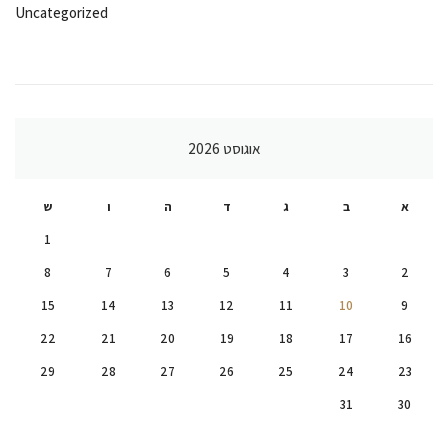
Uncategorized
אוגוסט 2026
א
ב
ג
ד
ה
ו
ש
1
8
7
6
5
4
3
2
15
14
13
12
11
10
9
22
21
20
19
18
17
16
29
28
27
26
25
24
23
31
30