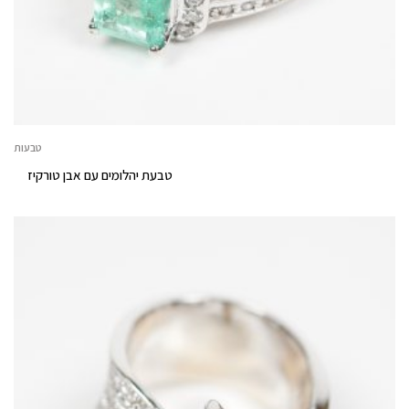
טבעות
טבעת יהלומים עם אבן טורקיז