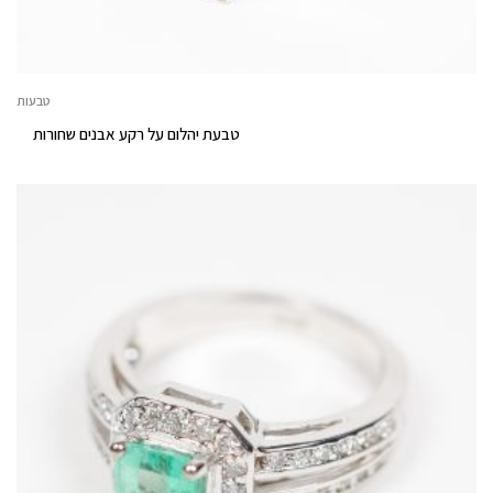
טבעות
טבעת יהלום על רקע אבנים שחורות