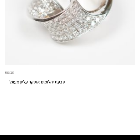
טבעות
טבעת יהלומים אוסקר עליון מעוגל