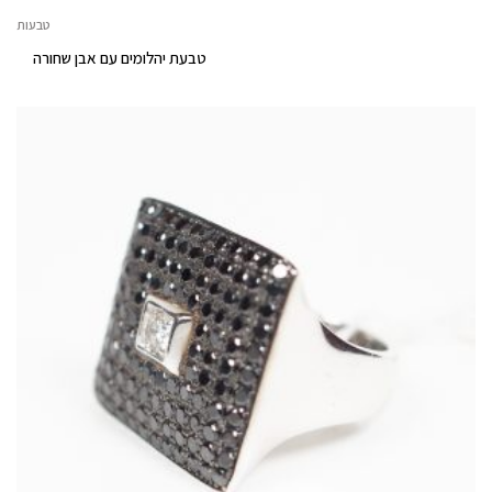
טבעות
טבעת יהלומים עם אבן שחורה