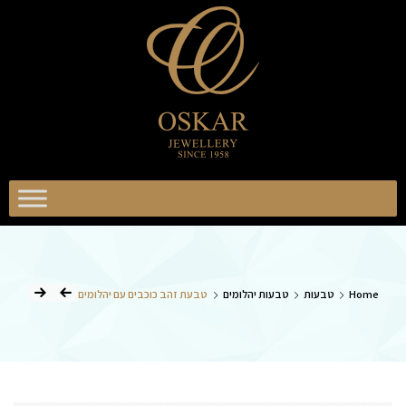
וסקר
כשיטים
אוסקר
תכשיטים
Home
טבעות
טבעות יהלומים
טבעת זהב כוכבים עם יהלומים