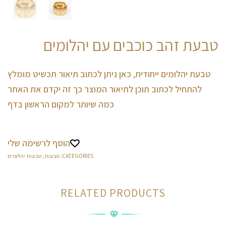
טבעת זהב כוכבים עם יהלומים
טבעת יהלומים ייחודית, כאן ניתן לכתוב תיאור תכשיט מומלץ
להתחיל לכתוב תוכן לתיאור המוצר כך זה יקדם את האתר
כמה שיותר למקום הראשון בדף
הוסף לרשימה שלי
CATEGORIES:
טבעות
,
טבעות יהלומים
RELATED PRODUCTS