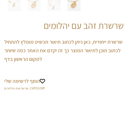
שרשרת זהב עם יהלומים
שרשרת ייחודית, כאן ניתן לכתוב תיאור תכשיט מומלץ להתחיל
לכתוב תוכן לתיאור המוצר כך זה יקדם את האתר כמה שיותר
למקום הראשון בדף
הוסף לרשימה שלי
CATEGORY:
שרשראות ותליונים