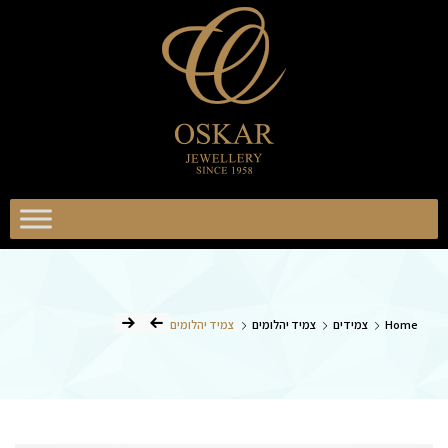
וסקר
כשיטים
אוסקר
תכשיטים
Home
צמידים
צמיד יהלומים
צמיד יהלומים