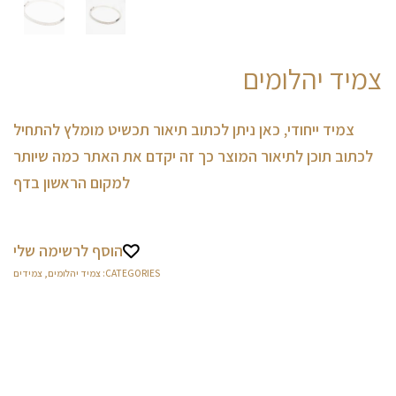
צמיד יהלומים
צמיד ייחודי, כאן ניתן לכתוב תיאור תכשיט מומלץ להתחיל
לכתוב תוכן לתיאור המוצר כך זה יקדם את האתר כמה שיותר
למקום הראשון בדף
הוסף לרשימה שלי
CATEGORIES:
צמיד יהלומים
,
צמידים